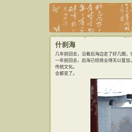
什刹海
几年前回去，沿着后海边走了好几圈，
一年前回去，后海已经商业得无以复加
传统文化。
全都变了。