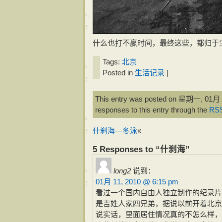
什么也打不赢时间，最终这些，都归于
Tags:
北京
Posted in
生活记录
|
This entry was posted on 星期一, 01月 11
responses to this entry through the
RSS
什刹海—冬泳
«
5 Responses to “什刹海”
long2
说到：
01月 11, 2010 @ 6:15 pm
看过一个国内自由人独立制作的纪录片
是吉姓人家四兄弟，据说以前开着北京
说实话，里面居住情况真的不怎么样，