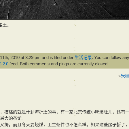
尘土。
th, 2010 at 3:29 pm and is filed under
生活记录
. You can follow an
 2.0
feed. Both comments and pings are currently closed.
»
米
，描述的就是什刹海折迁的事，有一家北京传统小吃爆肚儿，还有
最大的茶馆。
又挤，而且冬天要烧煤，卫生条件也不怎么样。如果这些房子折了