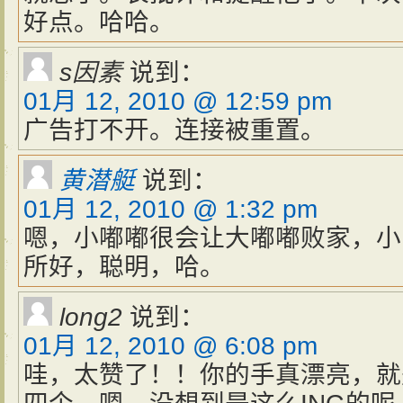
好点。哈哈。
s因素
说到：
01月 12, 2010 @ 12:59 pm
广告打不开。连接被重置。
黄潜艇
说到：
01月 12, 2010 @ 1:32 pm
嗯，小嘟嘟很会让大嘟嘟败家，小
所好，聪明，哈。
long2
说到：
01月 12, 2010 @ 6:08 pm
哇，太赞了！！你的手真漂亮，就