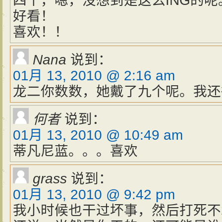
四个，嗯，没想到是这么ING的呢
好看！
喜欢！！
Nana
说到：
01月 13, 2010 @ 2:16 am
龙二你数数，她戴了九个呢。我还
何者
说到：
01月 13, 2010 @ 10:49 am
蒂凡尼蓝。。。喜欢
grass
说到：
01月 13, 2010 @ 9:42 pm
我小时候也干过坏事，然后打死不