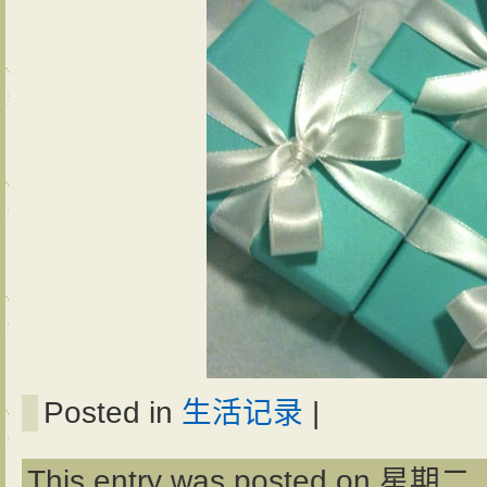
Posted in
生活记录
|
This entry was posted on 星期二, 