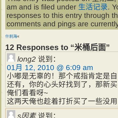
am and is filed under
生活记录
. Y
responses to this entry through t
comments and pings are currently
什刹海
«
12 Responses to “米桶后面”
long2
说到：
01月 12, 2010 @ 6:09 am
小嘟是无辜的！那个戒指肯定是自
还有，你的心头好找到了，那新买
俺们看看呀~
这两天俺也趁着打折买了一些没用
s因素
说到：