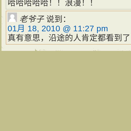
哈哈哈哈哈！！浪漫！！
老爷子
说到：
01月 18, 2010 @ 11:27 pm
真有意思，沿途的人肯定都看到了