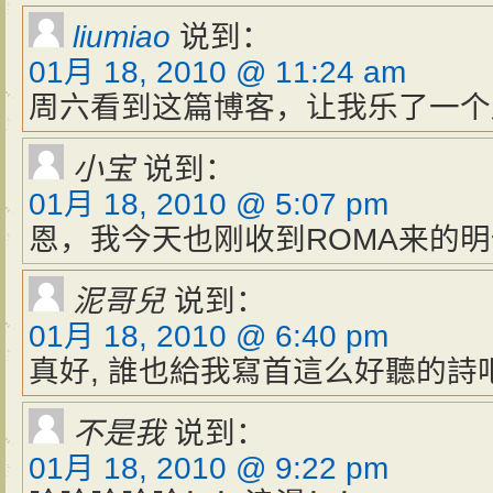
liumiao
说到：
01月 18, 2010 @ 11:24 am
周六看到这篇博客，让我乐了一个
小宝
说到：
01月 18, 2010 @ 5:07 pm
恩，我今天也刚收到ROMA来的
泥哥兒
说到：
01月 18, 2010 @ 6:40 pm
真好, 誰也給我寫首這么好聽的詩吧
不是我
说到：
01月 18, 2010 @ 9:22 pm