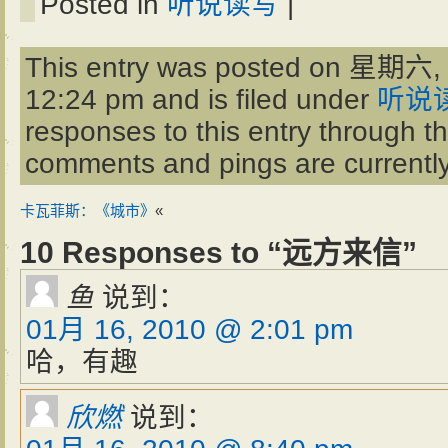
Posted in
听说读写
|
This entry was posted on 星期六, 
12:24 pm and is filed under
听说
responses to this entry through t
comments and pings are currently
卡瓦菲斯：《城市》
«
10 Responses to “远方来信”
鱼
说到：
01月 16, 2010 @ 2:01 pm
哈，有趣
欣燃
说到：