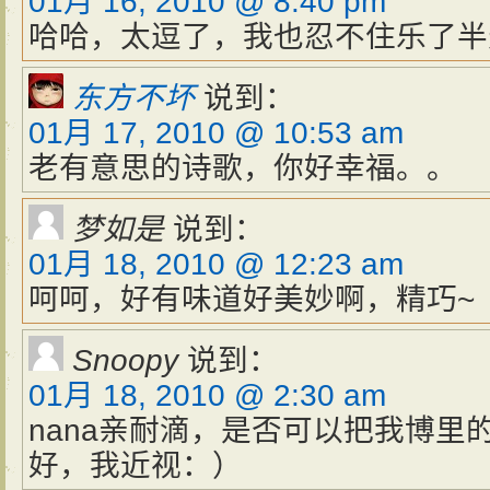
01月 16, 2010 @ 8:40 pm
哈哈，太逗了，我也忍不住乐了半
东方不坏
说到：
01月 17, 2010 @ 10:53 am
老有意思的诗歌，你好幸福。。
梦如是
说到：
01月 18, 2010 @ 12:23 am
呵呵，好有味道好美妙啊，精巧~
Snoopy
说到：
01月 18, 2010 @ 2:30 am
nana亲耐滴，是否可以把我博里
好，我近视：）