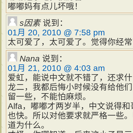
嘟嘟妈有点儿坏哦！
s因素
说到：
01月 20, 2010 @ 7:58 pm
太可爱了，太可爱了。觉得你经常
Nana
说到：
01月 21, 2010 @ 4:03 am
爱虹，能说中文就不错了，还求什
龙二，我都后悔小时候没有给他们留
留一些，不能怕麻烦。
Alfa，嘟嘟才两岁半，中文说得
也快。所以对他要求就严格一些。
道为什么。