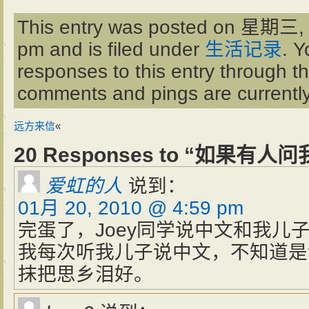
This entry was posted on 星期三, 
pm and is filed under
生活记录
. Y
responses to this entry through t
comments and pings are currently
远方来信
«
20 Responses to “如果有人
爱虹的人
说到：
01月 20, 2010 @ 4:59 pm
完蛋了，Joey同学说中文和我儿
我每次听我儿子说中文，不知道是
抹把思乡泪好。