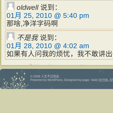
oldwell
说到：
01月 25, 2010 @ 5:40 pm
那啥,净洋字码啊
不是我
说到：
01月 28, 2010 @ 4:02 am
如果有人问我的烦忧，我不敢讲出
© 2009 人生不过如此 .
Powered by
WordPress
, Designed by
page
.
Valid
XHTML
X