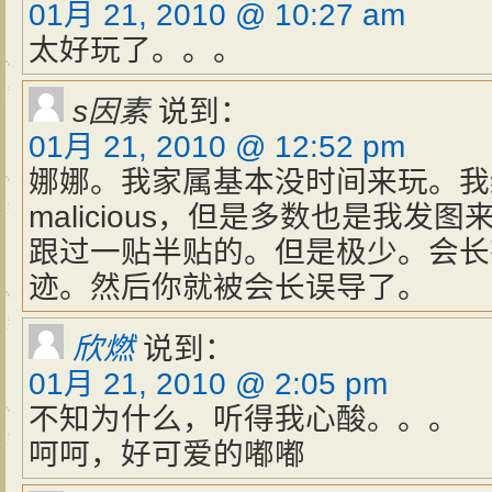
01月 21, 2010 @ 10:27 am
太好玩了。。。
s因素
说到：
01月 21, 2010 @ 12:52 pm
娜娜。我家属基本没时间来玩。我
malicious，但是多数也是我发
跟过一贴半贴的。但是极少。会长
迹。然后你就被会长误导了。
欣燃
说到：
01月 21, 2010 @ 2:05 pm
不知为什么，听得我心酸。。。
呵呵，好可爱的嘟嘟