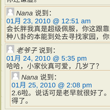
Nana
说到：
01月 23, 2010 @ 12:51 am
会长胖我真是超级佩服，你这跟靠
种八卦的本能到处去寻找家园，你
老爷子
说到：
01月 24, 2010 @ 5:35 pm
哈哈，小家伙真可爱，几岁了？
Nana
说到：
01月 25, 2010 @ 2:08 pm
2.6啦。说话可是老早就很好了
得了。