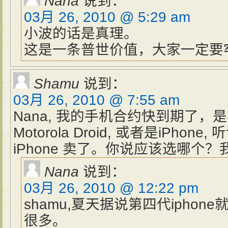
Nana
说到：
03月 26, 2010 @ 5:29 am
小波的话是真理。
这是一条普世价值，大家一定要
Shamu
说到：
03月 26, 2010 @ 7:55 am
Nana, 我的手机合约快到期了，是在
Motorola Droid, 或者是iPhone
iPhone 卖了。你说应该选哪个？我
Nana
说到：
03月 26, 2010 @ 12:22 pm
shamu,夏天据说第四代iphone
很多。