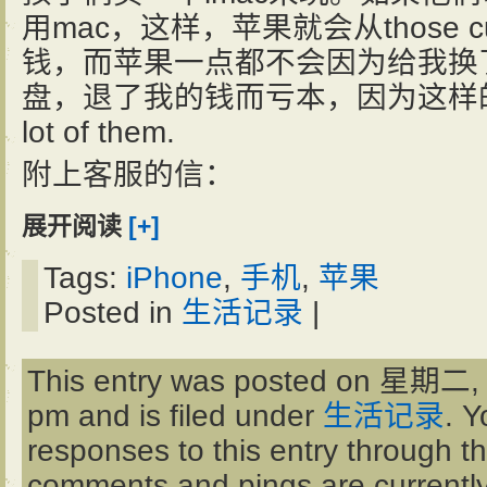
用mac，这样，苹果就会从those c
钱，而苹果一点都不会因为给我换
盘，退了我的钱而亏本，因为这样的顾客
lot of them.
附上客服的信：
展开阅读
[+]
Tags:
iPhone
,
手机
,
苹果
Posted in
生活记录
|
This entry was posted on 星期二, 
pm and is filed under
生活记录
. Y
responses to this entry through t
comments and pings are currently