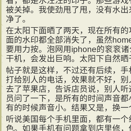
看，都是水汪汪的印子。那些游戏
被关掉。我使劲甩了甩，没有水出
净了。
在太阳下面晒了两天，现在所有的
面的水印都全部消失了，虽然home 
要用力按。泡网用iphone的衮衮
干机，会发出巨响。太阳下自然晒
帖子就是这样，不过还有后续，手
打给别人的电话，效果就不好，别
去了苹果店，告诉店员说，别人听
员问了一下，是所有的时间声音都
有的时候声音小。结果又是，换一
听说美国每个手机里面，都有一个
色。如果手机有问题拿到店里修，