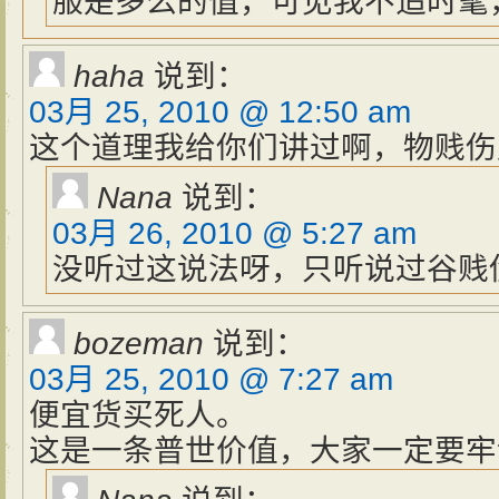
服是多么的值，可见我不追时髦
haha
说到：
03月 25, 2010 @ 12:50 am
这个道理我给你们讲过啊，物贱伤
Nana
说到：
03月 26, 2010 @ 5:27 am
没听过这说法呀，只听说过谷贱
bozeman
说到：
03月 25, 2010 @ 7:27 am
便宜货买死人。
这是一条普世价值，大家一定要牢