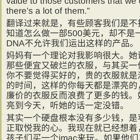
value to those customers that we
there’s a lot of them.”
翻译过来就是，有些顾客我们是不
知道怎么做一部500美元，却不是
DNA不允许我们运出这样的产品。
妈妈有一个理论对我影响很大。她
那些便宜又破烂的衣服，与其买一
你不要觉得买好的，贵的衣服就是
的时间，这样的你每天都是漂亮的
廉价的衣服反而浪费了更多的钱。
亮到今天，听她的话一定没错。
其实一个硬盘根本没有多少钱，是
正取悦我的心。我现在就已经想着
孩子们买一个imac来玩。如果他们