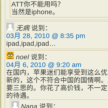
ATT你不能用吗？
当然是iphone。
无病
说到：
03月 28, 2010 @ 8:35 pm
ipad,ipad,ipad…
noel
说到：
04月 6, 2010 @ 9:20 am
在国内，苹果迷们能享受到这么优
新的，这个不符合中国的国情啊。
要三思的。你花了高价钱，不一定
的待遇。
Nana
说到：