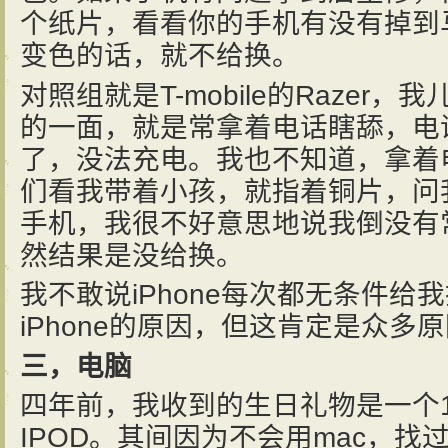
个纸片，看看你的手机有没有掉到
变色的话，就不给换。
对照组就是T-mobile的Razer
的一面，就是常拿着电话瞎舔，电
了，没法充电。我也不知道，拿着电话
们看我带着小孩，就指着铜片，问
手机，我很不好意思地说我倒没有
然结果是没给换。
我不敢说iPhone每次都无条件给
iPhone的原因，但这肯定是众多
三，电脑
四年前，我收到的生日礼物是一个1
IPOD。其间因为不会用mac，