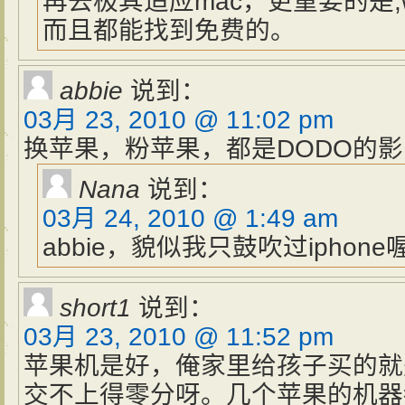
再去极其适应mac，更重要的是,w
而且都能找到免费的。
abbie
说到：
03月 23, 2010 @ 11:02 pm
换苹果，粉苹果，都是DODO的
Nana
说到：
03月 24, 2010 @ 1:49 am
abbie，貌似我只鼓吹过iphone
short1
说到：
03月 23, 2010 @ 11:52 pm
苹果机是好，俺家里给孩子买的就
交不上得零分呀。几个苹果的机器