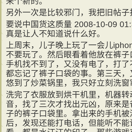
来个新的。
另外一次是比较邪门，我把旧帖子
要说中国货这质量 2008-10-09 01:
真是让人不知道说什么好。
上周末，儿子晚上玩了一会儿ipho
不要玩了。然后眼看着他放在裤子
手机找不到了，又没有电了，打了
都忘记了裤子口袋的事。第三天，
悠到了炒菜锅里，我只好立刻洗窗
洗完了衣服放到烘干机里，机器转
音，找了三次才找出元凶，原来是
子的裤子口袋里。拿出来的手机被
后，发现还能打电话，但能听不能