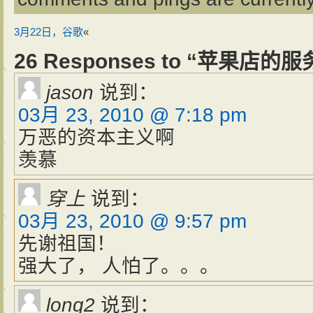
3月22日，谷歌
«
26 Responses to “苹果店
jason
说到：
03月 23, 2010 @ 7:18 pm
万恶的资本主义啊
羡慕
穿上
说到：
03月 23, 2010 @ 9:57 pm
先谢祖国！
强大了， 人怕了。。。
long2
说到：