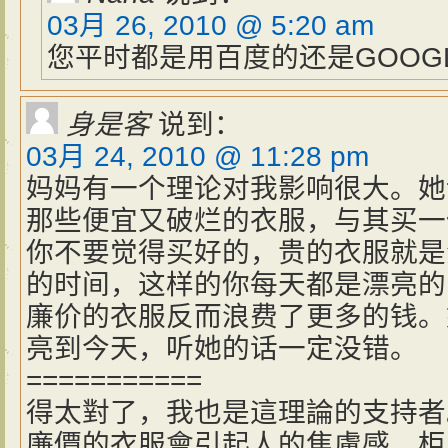
03月 26, 2010 @ 5:20 am
您平时都是用百度的还是GOOG
身是客
说到：
03月 24, 2010 @ 11:28 pm
妈妈有一个理论对我影响很大。她
那些便宜又破烂的衣服，与其买一
你不要觉得买好的，贵的衣服就是
的时间，这样的你每天都是漂亮的
廉价的衣服反而浪费了更多的钱。
亮到今天，听她的话一定没错。
===========
得太對了，我也是這理論的支持者
廉價的衣服會引起人的焦慮感，柜