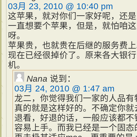
03月 23, 2010 @ 10:40 pm
这苹果，就对你们一家好呢，还是
一直想要个苹果，但是，就怕咱这
呀。
苹果贵，也就贵在后继的服务费上
现在已经很掉价了。原来各大银行
机。
Nana
说到：
03月 24, 2010 @ 1:47 am
龙二，你觉得我们一家的人品有
真的就是这样好的。不确定你就
退看，好退的话，一般应该都不
容易上手。而我已经是一个固态的w