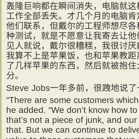
轰隆巨响都在瞬间消失，电脑就这
工作全部丢失。才几个月的电脑肯
他们联系，但戴尔的工程师想尽各
种测试，就是不愿意让我寄去让他
见人就说，戴尔很糟糕，我很讨厌
我算不上是苹果饭，也和苹果教距
了几样苹果的东西，然后就被抱住
分。
Steve Jobs一年多前，很跩地说
“There are some customers which 
he added. “We don’t know how t
that’s not a piece of junk, and our
that. But we can continue to deliv