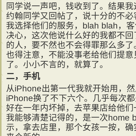
同学说一声吧，钱收到了。结果我
约翰同学又回帖了，说十分的不必
我选择他们的服务，blah blah
决心，这次他说什么好的我都不回
的人，要不然也不会得罪那么多了
也得注意，不能没事老给他们提意
了。小小不言的，就算了。
二，手机
从iPhone出第一代我就开始用，然
iPhone换了不下六个。几乎每
好在一年内坏掉，去苹果店给他们
我能够清楚记得的，是一次home b
示，拿去店里，那个女孩一按，确