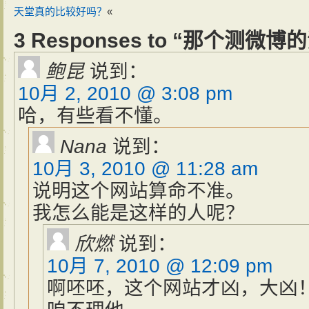
天堂真的比较好吗？
«
3 Responses to “那个测微
鲍昆
说到：
10月 2, 2010 @ 3:08 pm
哈，有些看不懂。
Nana
说到：
10月 3, 2010 @ 11:28 am
说明这个网站算命不准。
我怎么能是这样的人呢？
欣燃
说到：
10月 7, 2010 @ 12:09 pm
啊呸呸，这个网站才凶，大凶