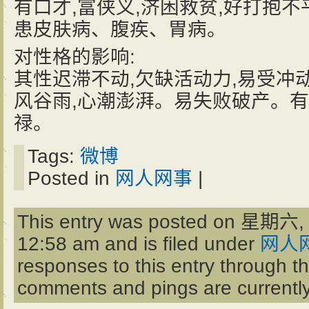
有口才,富侠义,济困救贫,好打抱
患皮肤病、腹疾、胃病。
对性格的影响:
其性迟滞不动,欠缺活动力,易受冲
风谷雨,心潮澎湃。易失败破产。有
禄。
Tags:
微博
Posted in
网人网事
|
This entry was posted on 星期六,
12:58 am and is filed under
网人
responses to this entry through t
comments and pings are currently