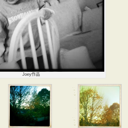
Joey作品