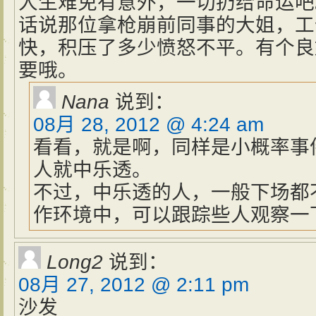
人生难免有意外，一切扔给命运吧
话说那位拿枪崩前同事的大姐，工
快，积压了多少愤怒不平。有个良
要哦。
Nana
说到：
08月 28, 2012 @ 4:24 am
看看，就是啊，同样是小概率事
人就中乐透。
不过，中乐透的人，一般下场都
作环境中，可以跟踪些人观察一
Long2
说到：
08月 27, 2012 @ 2:11 pm
沙发