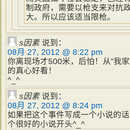
制政府，需要以枪支来对抗
大。所以应该适当限枪。
s因素
说到：
08月 27, 2012 @ 8:22 pm
你离现场才500米，后怕！从”我
的真心好看！
^_^
s因素
说到：
08月 27, 2012 @ 8:24 pm
如果把这个事件写成一个小说的话
个很好的小说开头^_^