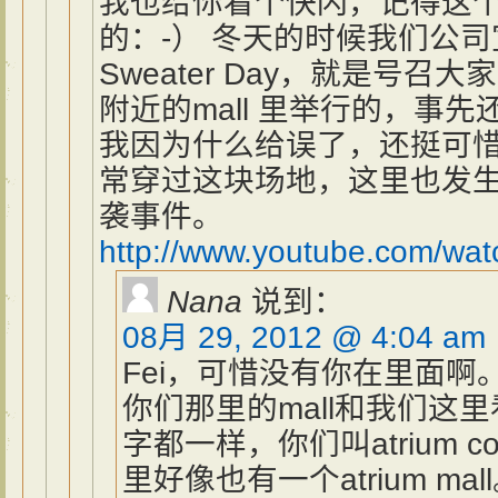
我也给你看个快闪，记得这
的：-） 冬天的时候我们公
Sweater Day，就是号
附近的mall 里举行的，事
我因为什么给误了，还挺可
常穿过这块场地，这里也发
袭事件。
http://www.youtube.com/w
Nana
说到：
08月 29, 2012 @ 4:04 am
Fei，可惜没有你在里面啊
你们那里的mall和我们这
字都一样，你们叫atrium 
里好像也有一个atrium mal