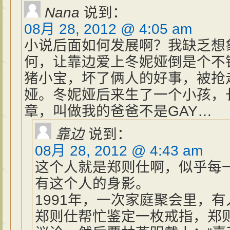
Nana
说到：
08月 28, 2012 @ 4:05 am
小说后面如何发展啊？我缺乏想
何，让靠边爱上冬妮娅倒是个不
猪小宝，坏了俩人的好事，被抢
娅。冬妮娅后来生了一个小孩，
章，叫做我的爸爸不是GAY…
靠边
说到：
08月 28, 2012 @ 4:43 am
这个人就是郑则仕啊，似乎每
有这个人的身影。
1991年，一次家庭聚会里，
郑则仕帮忙鉴定一枚戒指，郑