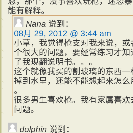
恩，那个，没事喜欢玩枪，迷恋暴
能有解释。
Nana
说到：
08月 29, 2012 @ 3:44 am
小草，我觉得枪支对我来说，或
个很大的问题，要经常练习才知
了我现翻说明书。。。
这个就像我买的割玻璃的东西一
掉到水里，还能不能想起来怎么
。
很多男生喜欢枪。我有家属喜欢
问题。
dolphin
说到：