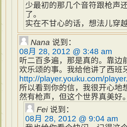
少最初的那几个音符跟枪声
了。
实在不甘心的话，想法儿穿
Nana
说到：
08月 28, 2012 @ 3:48 am
听二百多遍，那是真的。靠边
欢乐颂的事。我给他讲了西班
http://player.youku.com/play
所以看到你的信，我很开心地
然有枪声，但这个世界真美好
Fei
说到：
08月 28, 2012 @ 9:04 am