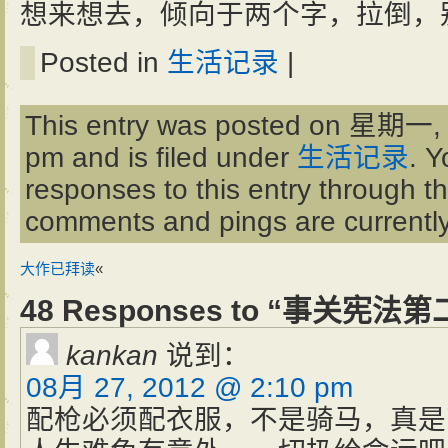
想来想去，倾向于两个字，拉倒，
Posted in
生活记录
|
This entry was posted on 星期一, 
pm and is filed under
生活记录
. Y
responses to this entry through t
comments and pings are currently
大作已拜读
«
48 Responses to “事关宪法
kankan
说到：
08月 27, 2012 @ 2:10 pm
配枪必须配衣服，不是骑马，真是