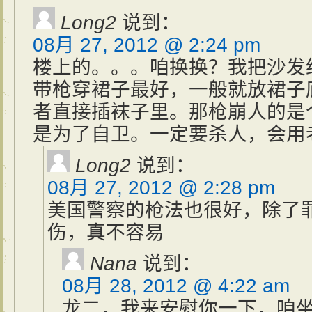
Long2
说到：
08月 27, 2012 @ 2:24 pm
楼上的。。。咱换换？我把沙发
带枪穿裙子最好，一般就放裙子
者直接插袜子里。那枪崩人的是
是为了自卫。一定要杀人，会用
Long2
说到：
08月 27, 2012 @ 2:28 pm
美国警察的枪法也很好，除了
伤，真不容易
Nana
说到：
08月 28, 2012 @ 4:22 am
龙二，我来安慰你一下，咱