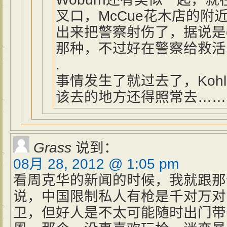
叉口，McCue花木店的附
出来把警察射伤了，据说是exec
那种，不过好在警察给救活
.
事情发生了就过去了，Kohl
该去的地方还得照常去……
Grass
说到：
08月 28, 2012 @ 1:05 pm
看周克华的新闻的时候，我就跟那
说，中国限制私人有枪是千对万对
卫，但好人是不太可能随时出门带