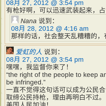
08月 27, 2012 @ 3:54 pm
有枪好啊，可以迅速武装起来，占
Nana
说到：
08月 28, 2012 @ 4:16 am
那样的话，社会整天乱糟糟的，
爱虹的人
说到：
08月 27, 2012 @ 3:54 pm
嘿嘿，我监督你来了！
“the right of the people to keep a
be infringed.”
一直不觉得这句话可以成为公民合
取缔公民持枪，理由再明白不过。
美国人民加油！