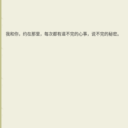
我和你，约在那里，每次都有道不完的心事，说不完的秘密。