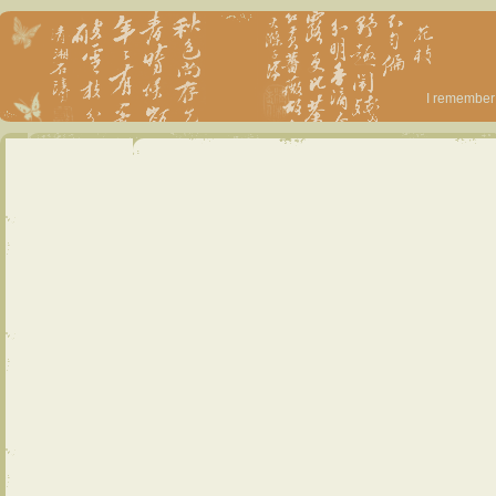
I remember 