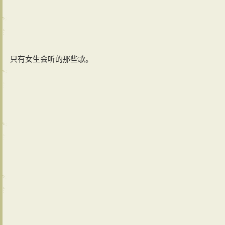
只有女生会听的那些歌。