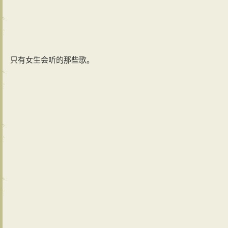
只有女生会听的那些歌。