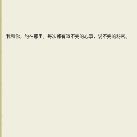
我和你，约在那里，每次都有道不完的心事，说不完的秘密。