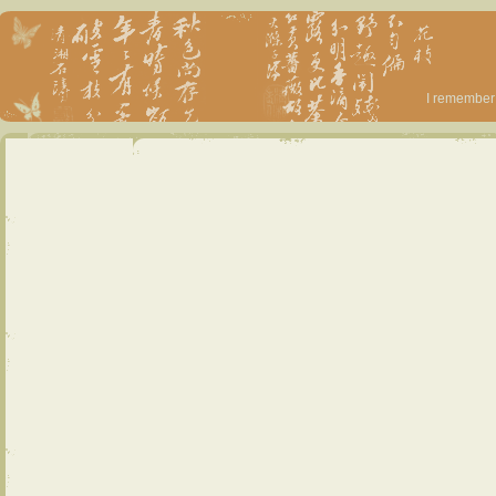
I remember 