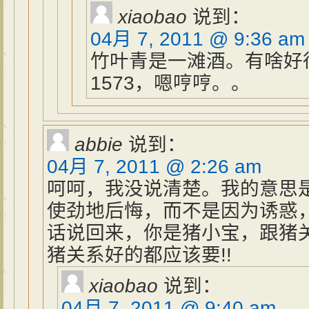
xiaobao
说到：
04月 7, 2011 @ 9:36 am
竹叶青是一滩酒。有啥好
1573，嗯哼哼。。
abbie
说到：
04月 7, 2011 @ 2:26 am
呵呵，我没说清楚。我的意思
使劲地后悔，而不是因为诱惑
话说回来，你是猪小宝，跟猪
猪关系好的都应该要!!
xiaobao
说到：
04月 7, 2011 @ 9:40 am