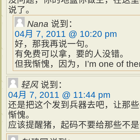
说了。
Nana
说到：
04月 7, 2011 @ 10:20 pm
好，那我再说一句。
有免费可以拿，要的人没错。
但我惭愧，因为，I’m one of the
轻风
说到：
04月 7, 2011 @ 11:44 pm
还是把这个发到兵器去吧，让那些
惭愧。
应该提醒猪，起码不要给那些不是