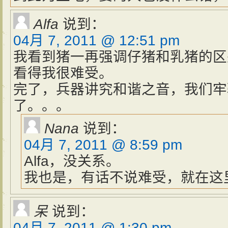
Alfa
说到：
04月 7, 2011 @ 12:51 pm
我看到猪一再强调仔猪和乳猪的区
看得我很难受。
完了，兵器讲究和谐之音，我们牢
了。。。
Nana
说到：
04月 7, 2011 @ 8:59 pm
Alfa，没关系。
我也是，有话不说难受，就在这
呆
说到：
04月 7, 2011 @ 1:30 pm