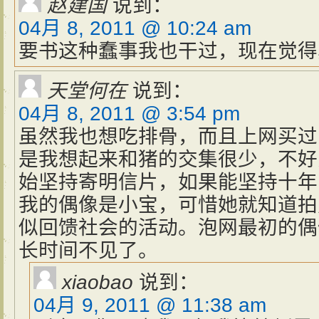
赵建国
说到：
04月 8, 2011 @ 10:24 am
要书这种蠢事我也干过，现在觉得
天堂何在
说到：
04月 8, 2011 @ 3:54 pm
虽然我也想吃排骨，而且上网买过
是我想起来和猪的交集很少，不好
始坚持寄明信片，如果能坚持十年
我的偶像是小宝，可惜她就知道拍
似回馈社会的活动。泡网最初的偶
长时间不见了。
xiaobao
说到：
04月 9, 2011 @ 11:38 am