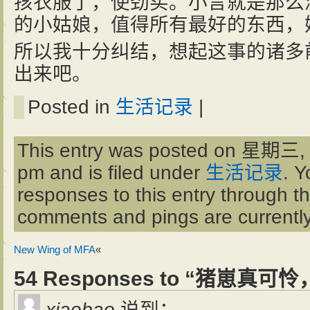
孩衣服了，使劲买。小言就是那么
的小姑娘，值得所有最好的东西，
所以我十分纠结，想起这事的诸多
出来吧。
Posted in
生活记录
|
This entry was posted on 星期三, 
pm and is filed under
生活记录
. Y
responses to this entry through t
comments and pings are currently
New Wing of MFA
«
54 Responses to “猪崽真
xiaobao
说到：