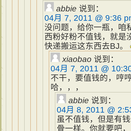
abbie
说到：
04月 7, 2011 @ 9:36 
没问题，给你一瓶，咱
西粉好粉不值钱，就是
快递搬运这东西去BJ。
xiaobao
说到：
04月 7, 2011 @ 10:3
不干，要值钱的，哼
哈，，，
abbie
说到：
04月 8, 2011 @ 2:5
虽不值钱，但是有钱
骨一样。你就要吧，