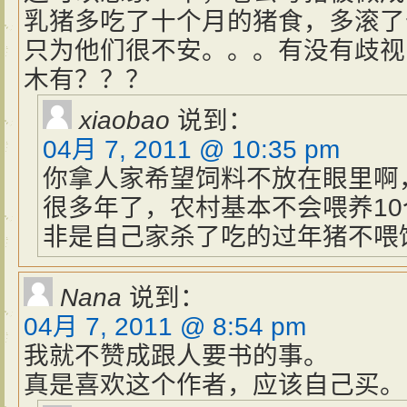
乳猪多吃了十个月的猪食，多滚了
只为他们很不安。。。有没有歧视
木有？？？
xiaobao
说到：
04月 7, 2011 @ 10:35 pm
你拿人家希望饲料不放在眼里啊
很多年了，农村基本不会喂养1
非是自己家杀了吃的过年猪不喂
Nana
说到：
04月 7, 2011 @ 8:54 pm
我就不赞成跟人要书的事。
真是喜欢这个作者，应该自己买。