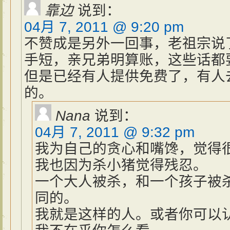
靠边
说到：
04月 7, 2011 @ 9:20 pm
不赞成是另外一回事，老祖宗说
手短，亲兄弟明算账，这些话都
但是已经有人提供免费了，有人
的。
Nana
说到：
04月 7, 2011 @ 9:32 pm
我为自己的贪心和嘴馋，觉得
我也因为杀小猪觉得残忍。
一个大人被杀，和一个孩子被
同的。
我就是这样的人。或者你可以