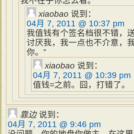
我不在乎你怎么看。
xiaobao
说到：
04月 7, 2011 @ 10:37 pm
我值钱有个签名档很不错，送
讨厌我，我一点也不介意，
你。”
xiaobao
说到：
04月 7, 2011 @ 10:39 pm
值钱=之前。囧，打错了。
靠边
说到：
04月 7, 2011 @ 9:46 pm
没问题，你的地盘你做主，在这里