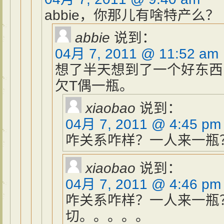
abbie，你那儿有啥特产么？
abbie
说到：
04月 7, 2011 @ 11:52 am
想了半天想到了一个好东西
欠T偶一瓶。
xiaobao
说到：
04月 7, 2011 @ 4:45 pm
咋关系咋样？一人来一瓶
xiaobao
说到：
04月 7, 2011 @ 4:46 pm
咋关系咋样？一人来一瓶
切。。。。。