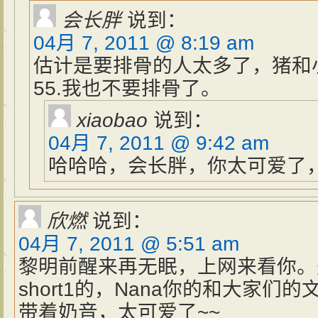
会长胖
说到：
04月 7, 2011 @ 8:19 am
估计是要排骨的人太多了，猪和
55.我也不要排骨了。
xiaobao
说到：
04月 7, 2011 @ 9:42 am
哈哈哈，会长胖，你太可爱了，
欣燃
说到：
04月 7, 2011 @ 5:51 am
黎明前醒来再无眠，上网来看你。
short1的，Nana你的和大家
带着奶音，太可爱了~~