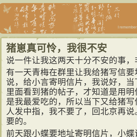
I remember 
猪崽真可怜，我很不安
说一件让我这两天十分不安的事，
有一天青梅在群里让我给猪写信要
说，给小言寄明信片，我说好，当
里面看到猪的帖子，才知道是用明
是我最爱吃的，所以当下又给猪写
人发中指，我不要了，回北京再说
要的。
前天跟小蝶要地址寄明信片，小蝶