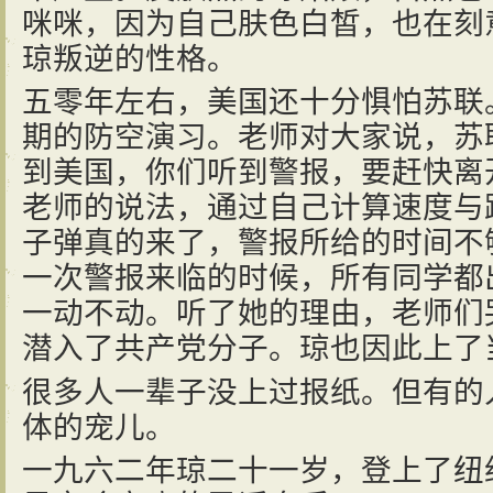
咪咪，因为自己肤色白皙，也在刻
琼叛逆的性格。
五零年左右，美国还十分惧怕苏联
期的防空演习。老师对大家说，苏
到美国，你们听到警报，要赶快离
老师的说法，通过自己计算速度与
子弹真的来了，警报所给的时间不
一次警报来临的时候，所有同学都
一动不动。听了她的理由，老师们
潜入了共产党分子。琼也因此上了
很多人一辈子没上过报纸。但有的
体的宠儿。
一九六二年琼二十一岁，登上了纽