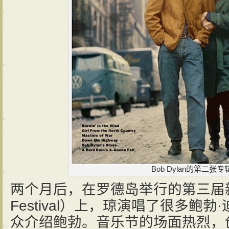
Bob Dylan的第二张
两个月后，在罗德岛举行的第三届新港
Festival）上，琼演唱了很多鲍
众介绍鲍勃。音乐节的场面热烈，