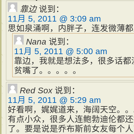
靠边
说到：
11月 5, 2011 @ 3:09 am
思如泉涌啊，内胖子，连发微薄都
Nana
说到：
11月 5, 2011 @ 5:00 am
靠边，我就是想法多，很多话都
贫嘴了。。。。。
Red Sox
说到：
11月 5, 2011 @ 5:29 am
好看啊，娓娓道来，海阔天空。。
有点小众，很多人连鲍勃迪伦都还
了。要是说是乔布斯前女友每个人