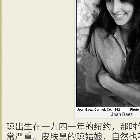
Joan Baez
琼出生在一九四一年的纽约，那时
常严重。皮肤黑的琼姑娘，自然也