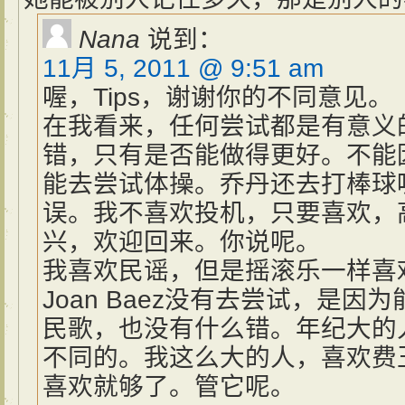
Nana
说到：
11月 5, 2011 @ 9:51 am
喔，Tips，谢谢你的不同意见。
在我看来，任何尝试都是有意义
错，只有是否能做得更好。不能
能去尝试体操。乔丹还去打棒球
误。我不喜欢投机，只要喜欢，
兴，欢迎回来。你说呢。
我喜欢民谣，但是摇滚乐一样喜
Joan Baez没有去尝试，是
民歌，也没有什么错。年纪大的
不同的。我这么大的人，喜欢费
喜欢就够了。管它呢。