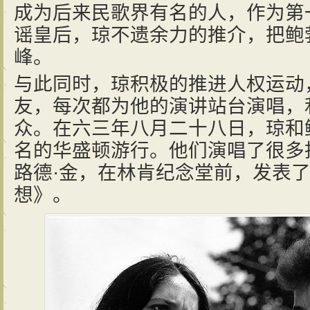
成为后来民歌界有名的人，作为第
谣皇后，琼不遗余力的推介，把鲍
峰。
与此同时，琼积极的推进人权运动
友，每次都为他的演讲站台演唱，
众。在六三年八月二十八日，琼和
名的华盛顿游行。他们演唱了很多
路德·金，在林肯纪念堂前，发表
想》。