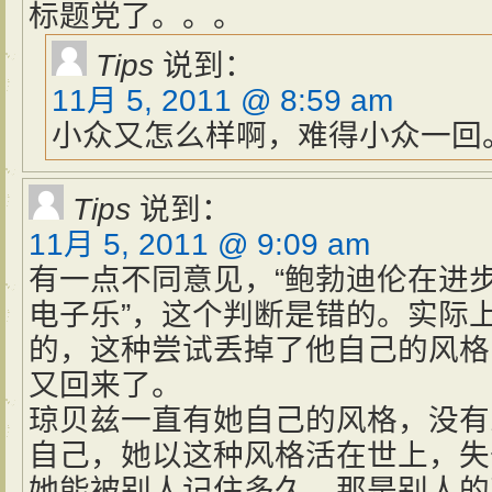
标题党了。。。
Tips
说到：
11月 5, 2011 @ 8:59 am
小众又怎么样啊，难得小众一回
Tips
说到：
11月 5, 2011 @ 9:09 am
有一点不同意见，“鲍勃迪伦在进
电子乐”，这个判断是错的。实际
的，这种尝试丢掉了他自己的风格
又回来了。
琼贝兹一直有她自己的风格，没有
自己，她以这种风格活在世上，失
她能被别人记住多久，那是别人的