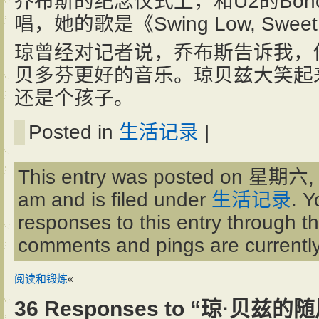
乔布斯的纪念仪式上，和U2的Bo
唱，她的歌是《Swing Low, Sweet 
琼曾经对记者说，乔布斯告诉我，
贝多芬更好的音乐。琼贝兹大笑起
还是个孩子。
Posted in
生活记录
|
This entry was posted on 星期六, 
am and is filed under
生活记录
. Y
responses to this entry through t
comments and pings are currently
阅读和锻炼
«
36 Responses to “琼·贝兹