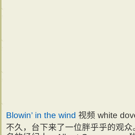
Blowin’ in the wind
视频 white 
不久，台下来了一位胖乎乎的观众