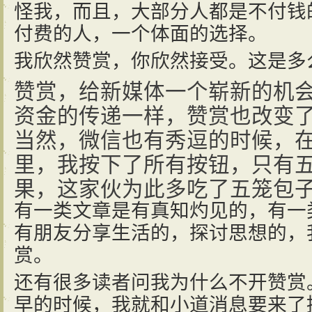
怪我，而且，大部分人都是不付钱
付费的人，一个体面的选择。
我欣然赞赏，你欣然接受。这是多
赞赏，给新媒体一个崭新的机
资金的传递一样，赞赏也改变
当然，微信也有秀逗的时候，
里，我按下了所有按钮，只有
果，这家伙为此多吃了五笼包
有一类文章是有真知灼见的，有一
有朋友分享生活的，探讨思想的，
赏。
还有很多读者问我为什么不开赞赏
早的时候，我就和小道消息要来了