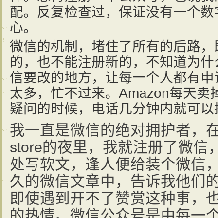
配。反复检查过，保证没有一个数
心。
微信的机制，堵住了所有的后路，
的，也不能注册新的，不知道为什
信要改的地方，让每一个人都有申
太多，忙不过来。Amazon每天
疑问的时候，电话几分钟内就可以
我一直是微信的绝对拥护者，在
store的夜里，我就注册了微
处写软文，逢人便给装个微信
久的微信文章中，告诉我他们
即使遇到开不了赞赏这种事，
的热情。微信公众号是由每一