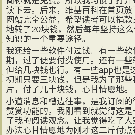
商标就是免费。所以我习惯了打开
读下去。后来，维基百科在首页放
网站完全公益，希望读者可以捐款
地转了20块钱，然后每年坚持这
知识的一个重要途径。
我还给一些软件付过钱。有一些软
期，过了便要付费使用。还有一些
但给几块钱也行。有一些app也是这样，
初期只要三块钱，但是我为了那些
片，付了几十块钱，心甘情愿地。
小道消息和槽边往事，是我订阅的
赞赏功能的。我刚看到就觉得这是
了我的阅读观念。让我觉得吃了人
办法心甘情愿地为刚才这二斤付点