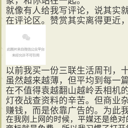
就像有人给我写评论，说其实
在评论区。赞赏其实离得更近
以前我买一份三联生活周刊，
虽然越来越薄，但平均到每一
在不值得袁越翻山越岭丢相机
灯夜战查资料的辛苦。但商业
赚钱，而是依靠广告的。为此
在我刚上网的时候，平媒还是绝对