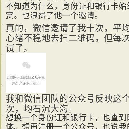
不知道为什么，身份证和银行卡始
赏。也浪费了他一个邀请。
真的，微信邀请了我十次，平
心绪不稳地去扫二维码，但每
试了。
我和微信团队的公众号反映这
次，均石沉大海。
想换一个身份证和银行卡，也查到
体。想再注册一个公众号，也说我