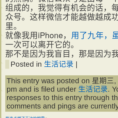
组成的，我觉得有机会的话，
众号。这样微信才能越做越成
里。
就像我用iPhone，
用了九年，
一次可以离开它的。
那不是因为我盲目，那是因为
Posted in
生活记录
|
This entry was posted on 星期三, 
pm and is filed under
生活记录
. Y
responses to this entry through t
comments and pings are currently