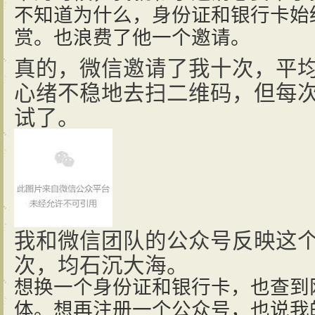
不知道为什么，身份证和银行卡始
赏。也浪费了他一个邀请。
真的，微信邀请了我十次，平
心绪不稳地去扫二维码，但每
试了。
我和微信团队的公众号反映这
次，均石沉大海。
想换一个身份证和银行卡，也查到
体。想再注册一个公众号，也说我