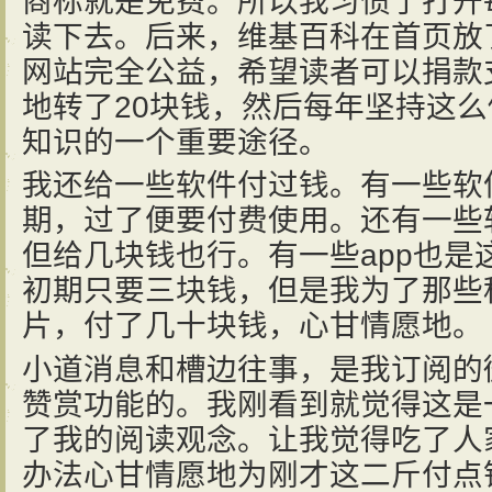
商标就是免费。所以我习惯了打开
读下去。后来，维基百科在首页放
网站完全公益，希望读者可以捐款
地转了20块钱，然后每年坚持这
知识的一个重要途径。
我还给一些软件付过钱。有一些软
期，过了便要付费使用。还有一些
但给几块钱也行。有一些app也是这样，
初期只要三块钱，但是我为了那些
片，付了几十块钱，心甘情愿地。
小道消息和槽边往事，是我订阅的
赞赏功能的。我刚看到就觉得这是
了我的阅读观念。让我觉得吃了人
办法心甘情愿地为刚才这二斤付点