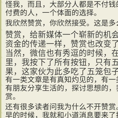
怪我，而且，大部分人都是不付钱
付费的人，一个体面的选择。
我欣然赞赏，你欣然接受。这是多
赞赏，给新媒体一个崭新的机
资金的传递一样，赞赏也改变
当然，微信也有秀逗的时候，
里，我按下了所有按钮，只有
果，这家伙为此多吃了五笼包
有一类文章是有真知灼见的，有一
有朋友分享生活的，探讨思想的，
赏。
还有很多读者问我为什么不开赞赏
早的时候，我就和小道消息要来了