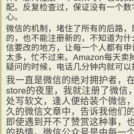
配。反复检查过，保证没有一个数
心。
微信的机制，堵住了所有的后路，
的，也不能注册新的，不知道为什
信要改的地方，让每一个人都有申
太多，忙不过来。Amazon每天
疑问的时候，电话几分钟内就可以
我一直是微信的绝对拥护者，在
store的夜里，我就注册了微
处写软文，逢人便给装个微信
久的微信文章中，告诉我他们
即使遇到开不了赞赏这种事，
的热情。微信公众号是由每一