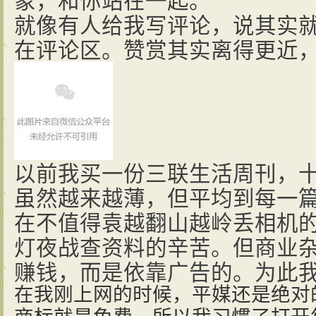
就像有人给我写评论，说其实
在评论区。赞赏其实离得更近
以前我买一份三联生活周刊，
虽然越来越薄，但平均到每一
在不值得袁越翻山越岭丢相机
灯夜战查资料的辛苦。但商业
赚钱，而是依靠广告的。为此
在我刚上网的时候，平媒还是绝对