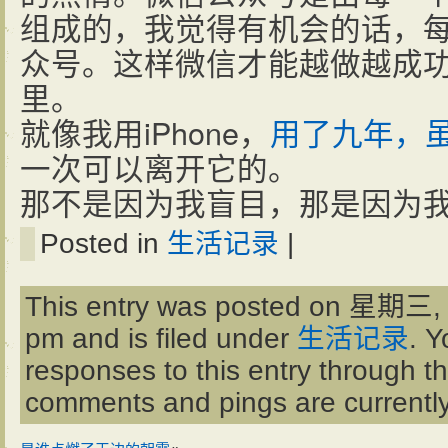
组成的，我觉得有机会的话，
众号。这样微信才能越做越成
里。
就像我用iPhone，
用了九年，
一次可以离开它的。
那不是因为我盲目，那是因为
Posted in
生活记录
|
This entry was posted on 星期三, 
pm and is filed under
生活记录
. Y
responses to this entry through t
comments and pings are currently