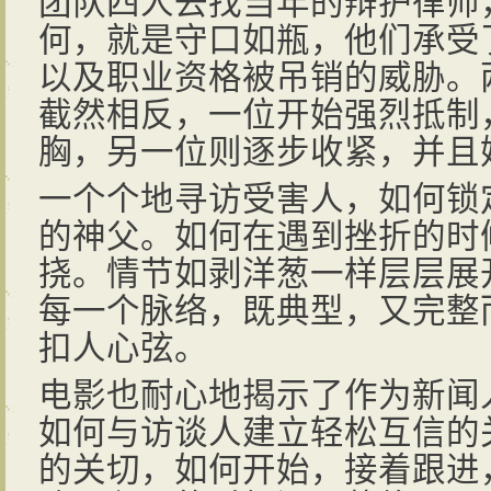
何，就是守口如瓶，他们承受
以及职业资格被吊销的威胁。
截然相反，一位开始强烈抵制
胸，另一位则逐步收紧，并且
一个个地寻访受害人，如何锁
的神父。如何在遇到挫折的时
挠。情节如剥洋葱一样层层展
每一个脉络，既典型，又完整
扣人心弦。
电影也耐心地揭示了作为新闻
如何与访谈人建立轻松互信的
的关切，如何开始，接着跟进