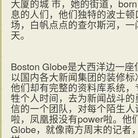
大厦的城 市，她的街道，born a
息的人们，他们独特的波士顿
场，白帆点点的查尔斯河，一
天。
Boston Globe是大西洋边
以国内各大新闻集团的装修标
他们却有完整的资料库系统，
牲个人时间，去为新闻战斗的
信的一个团队，对每个陌生人
啦，凤凰报没有power啦。他们
Globe，就像南方周末的记