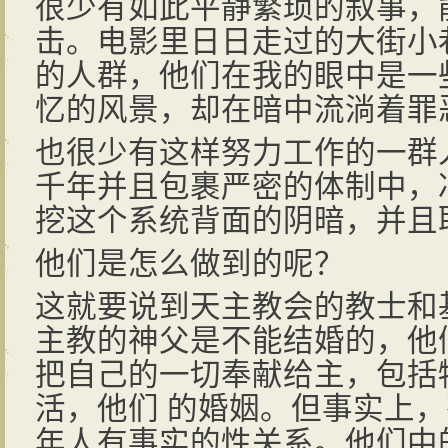
很少有如此平静繁琐的叙事，
击。电影里日日走过的大街小
的人群，他们在我的眼中是一
忆的风景，却在暗中流淌着罪
也很少有这样努力工作的一群
千年并且包裹严密的体制中，
挖这个系统背面的阴暗，并且
他们是怎么做到的呢？
这就要说到天主教会的教士和
主教的神父是不能结婚的，他
把自己的一切奉献给主，包括
活，他们 的婚姻。但事实上
年人有事实的性关系。他们中