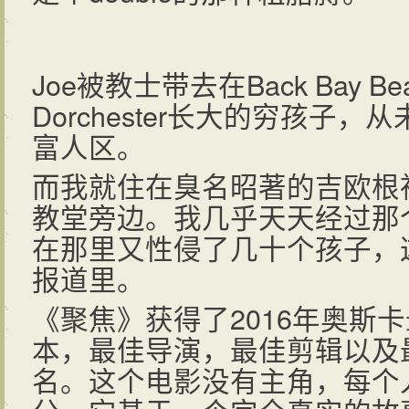
Joe被教士带去在Back Bay 
Dorchester长大的穷孩子
富人区。
而我就住在臭名昭著的吉欧根
教堂旁边。我几乎天天经过那
在那里又性侵了几十个孩子，
报道里。
《聚焦》获得了2016年奥斯
本，最佳导演，最佳剪辑以及
名。这个电影没有主角，每个