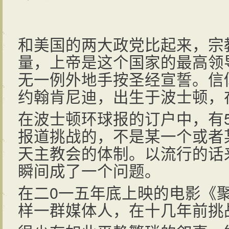
和美国的两大政党比起来，宗
量，上帝是这个国家的最高领
无一例外地手按圣经宣誓。信
约翰肯尼迪，出生于波士顿，
在波士顿环球报的订户中，有
报道挑战的，不是某一个或者
天主教会的体制。以流行的话
瞬间成了一个问题。
在二0一五年底上映的电影《
样一群媒体人，在十几年前挑