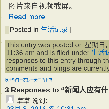
图片来自视频截屏。
Read more
Posted in
生活记录
|
This entry was posted on 星期日, 
11:36 am and is filed under
生活
responses to this entry through t
comments and pings are currently
波士顿有一家独一无二的书店
«
3 Responses to “新闻人应
草草
说到：
03月 3, 2016 @ 10:31 am