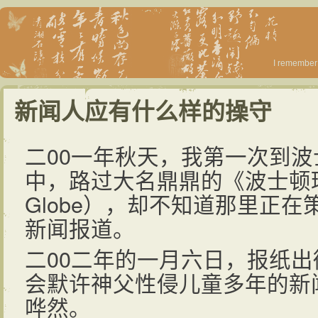
I remember 
新闻人应有什么样的操守
二00一年秋天，我第一次到
中，路过大名鼎鼎的《波士顿环球
Globe），却不知道那里正
新闻报道。
二00二年的一月六日，报纸
会默许神父性侵儿童多年的新
哗然。