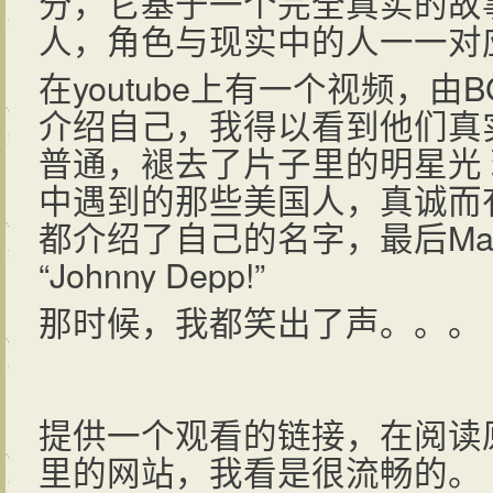
分，它基于一个完全真实的故
人，角色与现实中的人一一对
在youtube上有一个视频，
介绍自己，我得以看到他们真
普通，褪去了片子里的明星光
中遇到的那些美国人，真诚而
都介绍了自己的名字，最后Matt 
“Johnny Depp!”
那时候，我都笑出了声。。。
提供一个观看的链接，在阅读
里的网站，我看是很流畅的。