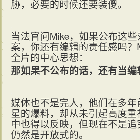
胁，必要的时候还要装傻。
当法官问Mike，如果公布这
案，你还有编辑的责任感吗？M
全片的中心思想：
那如果不公布的话，还有当编
媒体也不是完人，他们在多年
星的爆料，却从未引起高度重
中也得以反映，但现在不是追
仍然是开放式的。