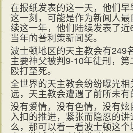
在报纸发表的这一天，他们早
这一刻，可能是作为新闻人最
续这一年，他们陆续发表了近6
当年的普利策新闻奖。
波士顿地区的天主教会有249
主要神父被判9-10年徒刑，
殴打至死。
全世界的天主教会纷纷曝光相
远，天主教会遭遇了前所未有
没有爱情，没有色情，没有炫
入扣的推进，紧张而隐忍的讲
么，那可以看一看波士顿这个