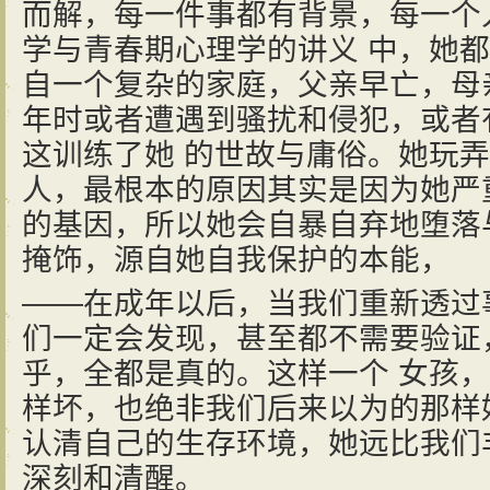
而解，每一件事都有背景，每一个
学与青春期心理学的讲义 中，她
自一个复杂的家庭，父亲早亡，母
年时或者遭遇到骚扰和侵犯，或者
这训练了她 的世故与庸俗。她玩
人，最根本的原因其实是因为她严
的基因，所以她会自暴自弃地堕落
掩饰，源自她自我保护的本能，
——在成年以后，当我们重新透过
们一定会发现，甚至都不需要验证
乎，全都是真的。这样一个 女孩
样坏，也绝非我们后来以为的那样
认清自己的生存环境，她远比我们
深刻和清醒。