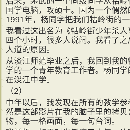
后来，茅武的一个同级同学从牯岭
国学电脑，攻硕士。因为一个偶然
1991年，杨同学把我们牯岭街的
我看过这出名为《牯岭街少年杀人
四个小时，很多人说闷。我看了之
人道的原因。
从淡江师范毕业之后，我回到我的
学的一个青年教育工作者。杨同学
在淡江中学。
（2）
中年以后，我发现在所有的教学参
然是这部影片在我的脑子里的拷贝
物，每一格画面，每一句台词。