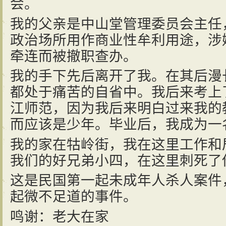
会。
我的父亲是中山堂管理委员会主任
政治场所用作商业性牟利用途，涉
牵连而被撤职查办。
我的手下先后离开了我。在其后漫
都处于痛苦的自省中。我后来考上
江师范，因为我后来明白过来我的
而应该是少年。毕业后，我成为一
我的家在牯岭街，我在这里工作和
我们的好兄弟小四，在这里刺死了
这是民国第一起未成年人杀人案件
起微不足道的事件。
鸣谢：老大在家