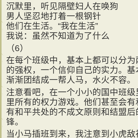
沉默里，听见隔壁妇人在唤狗
男人坚忍地打着一根钢针
他们在生活。“我在生活”
我说：虽然不知道为了什么
（6）
在每个班级中，基本上都可以分为
的强权，一个信仰自己的实力。基
渐渐团结成一帮人马，水火不容。
注意看吧，在一个小小的国中班级
里所有的权力游戏。他们甚至会有
有和平共处的不成文原则和结盟后
锋。
当小马插班到来，我注意到小虎敌