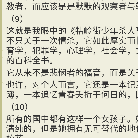
教者，而应该是是默默的观察者与
（9）
这就是我眼中的《牯岭街少年杀人
不只关于一次情杀，它如此厚实而
育学，犯罪学，心理学，社会学，
的百科全书。
它从来不是悲悯者的福音，而是关
也许，对个人而言，它还是一本记
簿，一本追忆青春夭折于何日的，
（10）
所有的国中都有这样一个女孩子。
清纯的，但是她拥有无可替代的地