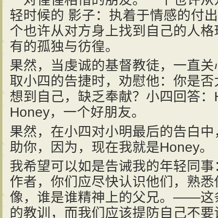
轻时候的 影子：执着于情感的付
个也许从对方身上找到自己的人格
有的孤独与彷徨。
果然，当虔诚的基督教徒，一直关
取小四的告捷时，劝慰他：你是否
想到自己，缺乏奉献？小四回答：H
Honey，一个好朋友。
果然，在小四对小明最后的告白中
助你，因为，现在我就是Honey。
我希望可以如是告诫我的年轻同事
作者，你们应尽快认识他们，熟悉
像，谁是谁精神上的父兄。——这
的教训，而我们应该提防自己不要