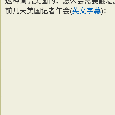
这种调侃美国的，怎么会需要翻墙
前几天美国记者年会(
英文字幕
)：