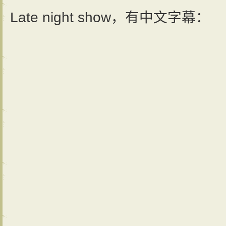
Late night show，有中文字幕：