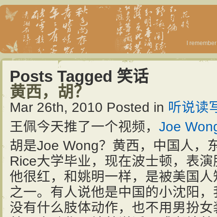
I remember 
Posts Tagged 笑话
黄西，胡？
Mar 26th, 2010
Posted in
听说读
王佩今天推了一个视频，
Joe Wo
胡是Joe Wong？黄西，中国人
Rice大学毕业，现在波士顿，表
他很红，和姚明一样，是被美国人
之一。有人说他是中国的小沈阳，
没有什么肢体动作，也不用男扮女