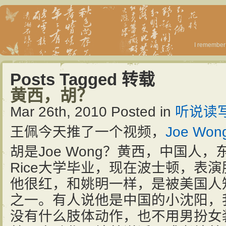
I remember 
Posts Tagged 转载
黄西，胡？
Mar 26th, 2010
Posted in
听说读
王佩今天推了一个视频，
Joe Wo
胡是Joe Wong？黄西，中国人
Rice大学毕业，现在波士顿，表
他很红，和姚明一样，是被美国人
之一。有人说他是中国的小沈阳，
没有什么肢体动作，也不用男扮女