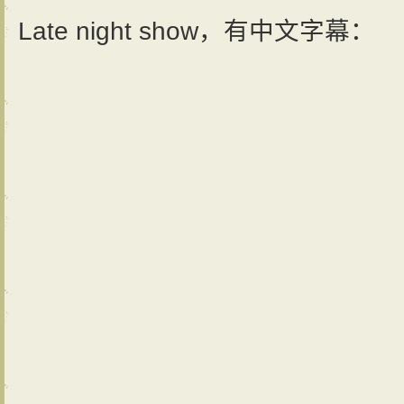
Late night show，有中文字幕：