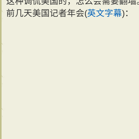
这种调侃美国的，怎么会需要翻墙
前几天美国记者年会(
英文字幕
)：