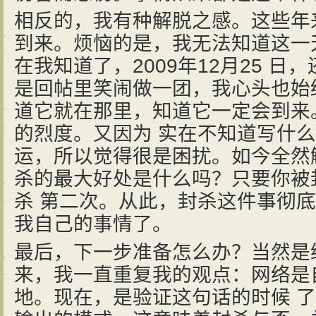
相反的，我有种解脱之感。这些年
到来。烦恼的是，我无法知道这一
在我知道了，2009年12月25 
是回帖里笑闹做一团，我心头也始
道它就在那里，知道它一定会到来
的烈度。又因为 实在不知道写什
运，所以觉得很是困扰。如今全然
杀的最大好处是什么吗？只要你被
杀 第二次。从此，封杀这件事彻
我自己的事情了。
最后，下一步准备怎么办？当然是继
来，我一直重复我的观点：网络是
地。现在，是验证这句话的时候 