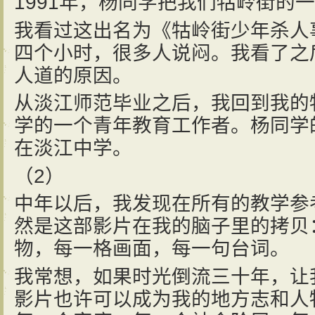
1991年，杨同学把我们牯岭街的
我看过这出名为《牯岭街少年杀人
四个小时，很多人说闷。我看了之
人道的原因。
从淡江师范毕业之后，我回到我的
学的一个青年教育工作者。杨同学
在淡江中学。
（2）
中年以后，我发现在所有的教学参
然是这部影片在我的脑子里的拷贝
物，每一格画面，每一句台词。
我常想，如果时光倒流三十年，让
影片也许可以成为我的地方志和人