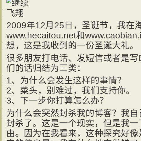
2009年12月25日，圣诞节，我
www.hecaitou.net和www.caob
想，这是我收到的一份圣诞大礼。
很多朋友打电话、发短信或者是写
们的话归结为三类：
1、为什么会发生这样的事情？
2、菜头，别难过，我们支持你。
3、下一步你打算怎么办？
为什么会突然封杀我的博客？我自
封杀了。这是一个现实，但是我一
由。因为在我看来，这种探究好像