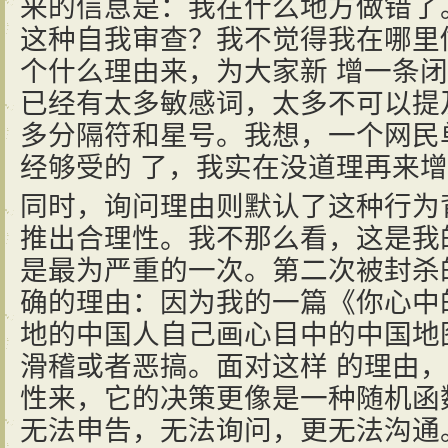
来的信息是：我在什么地方做错了
这种自我审查？我不觉得我在哪里
个什么理由来，为大家新 增一条
已经有太多敏感词，太多不可以提
多分隔符和星号。我想，一个网民
经够受的 了，我实在没道理再来
同时，询问理由则默认了这种行为
推出合理性。我不那么看，这是我
是最为严重的一次。第二次被封杀
确的理由：因为我的一篇《你心中
地的中国人自己画心目中的中国地
滑稽或者恶搞。面对这样 的理由
性来，它的决策更像是一种随机函
无法申告，无法询问，更无法沟通