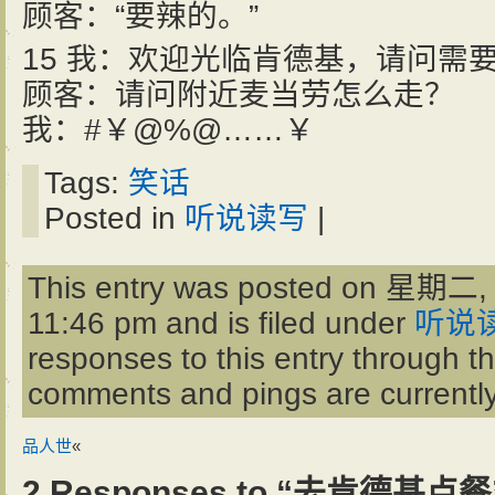
顾客：“要辣的。”
15 我：欢迎光临肯德基，请问需
顾客：请问附近麦当劳怎么走？
我：#￥@%@……￥
Tags:
笑话
Posted in
听说读写
|
This entry was posted on 星期二, 
11:46 pm and is filed under
听说
responses to this entry through t
comments and pings are currently
品人世
«
2 Responses to “去肯德基点餐