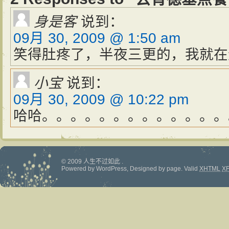
身是客
说到：
09月 30, 2009 @ 1:50 am
笑得肚疼了，半夜三更的，我就在
小宝
说到：
09月 30, 2009 @ 10:22 pm
哈哈。。。。。。。。。。。。。
© 2009 人生不过如此 .
Powered by
WordPress
, Designed by
page
.
Valid
XHTML
X