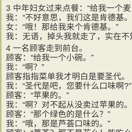
3 中年妇女过来点餐：“给我一个麦
我：“不好意思，我们这是肯德基。
女：“哦！那给我来个肯德基。”
我：无语，掉头我就走了，实在不
4 一名顾客走到前台。
顾客：“给我一个小碗。”
我：“啊？”
顾客指指菜单我才明白是要圣代。
我：“圣代是吧，您要什么口味啊?”
顾客：“苹果的。”
我：“啊？对不起从没卖过苹果的。
顾客：“那个绿色的是什么？”
我：“哦，那是芦荟口味的。”