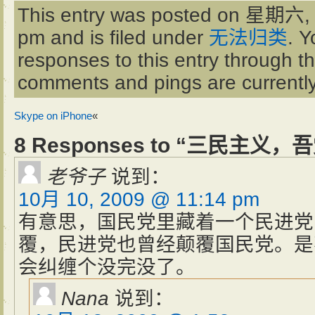
This entry was posted on 星期六, 
pm and is filed under
无法归类
. Y
responses to this entry through t
comments and pings are currently
Skype on iPhone
«
8 Responses to “三民主义
老爷子
说到：
10月 10, 2009 @ 11:14 pm
有意思，国民党里藏着一个民进党
覆，民进党也曾经颠覆国民党。是
会纠缠个没完没了。
Nana
说到：