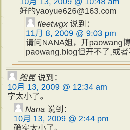
10月 13, 2009 @ 10:48 am
好的yaoyue626@163.com
fleetwgx
说到：
11月 8, 2009 @ 9:03 pm
请问NANA姐，开paowan
paowang.blog但开不了,
鲍昆
说到：
10月 13, 2009 @ 12:34 am
字太小了。
Nana
说到：
10月 13, 2009 @ 2:44 pm
确实太小了。