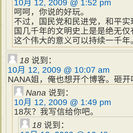
10月 12, 2009 @ 1:52 pm
呵呵，你说的好玩。
不过，国民党和民进党，和平实
国几千年的文明史上是是绝无仅
这个伟大的意义可以持续一千年
18
说到：
10月 12, 2009 @ 10:07 am
NANA姐，俺也想开个博客。砸开
Nana
说到：
10月 12, 2009 @ 1:49 pm
18灰？我写信给你吧。
18
说到：