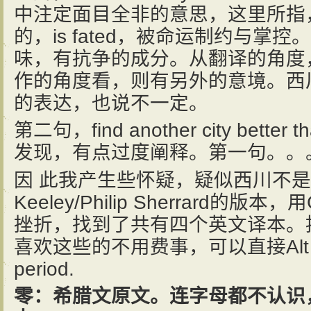
中注定面目全非的意思，这里所指
的，is fated，被命运制约与掌
味，有抗争的成分。从翻译的角度
作的角度看，则有另外的意境。西
的表达，也说不一定。
第二句，find another city better
发现，有点过度阐释。第一句。。
因 此我产生些怀疑，疑似西川不是翻
Keeley/Philip Sherrard的
挫折，找到了共有四个英文译本。
喜欢这些的不用费事，可以直接Alt F4或
period.
零：希腊文原文。连字母都不认识