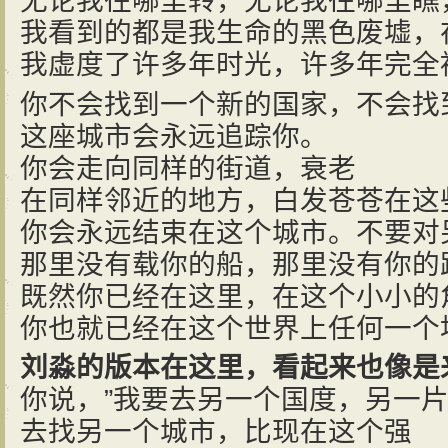
无论我往哪里转，无论我往哪里瞧
我看到的都是我生命的黑色废墟，
我虚度了许多年时光，许多年完全
你不会找到一个新的国家，不会找
这座城市会永远追踪你。
你会走向同样的街道，衰老
在同样邻近的地方，白发苍苍在这
你会永远结束在这个城市。不要对
那里没有载你的船，那里没有你的
既然你已经在这里，在这个小小的
你也就已经在这个世界上任何一个
刘淼的版本在这里，看起来也像是来
你说，”我要去另一个国度，另一
去找另一个城市，比现在这个强