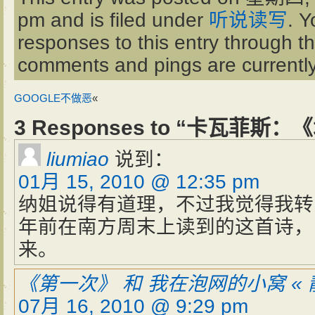
pm and is filed under
听说读写
. Y
responses to this entry through t
comments and pings are currently
GOOGLE不做恶
«
3 Responses to “卡瓦菲斯
liumiao
说到：
01月 15, 2010 @ 12:35 pm
纳姐说得有道理，不过我觉得我转
年前在南方周末上读到的这首诗，
来。
《第一次》 和 我在泡网的小窝 «
07月 16, 2010 @ 9:29 pm