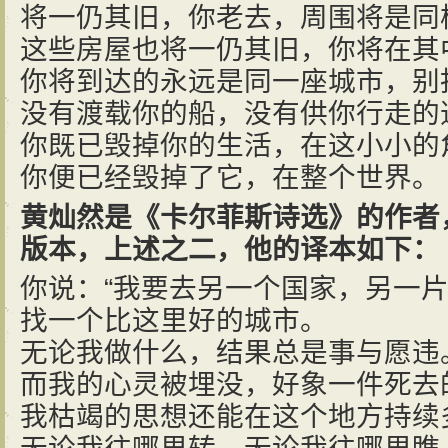
将一仍其旧，你老去，周围将是同
这些房屋也将一仍其旧，你将在其
你将到达的永远是同一座城市，别
没有渡载你的船，没有供你行走的
你既已毁掉你的生活，在这小小的
你便已经毁掉了它，在整个世界。
黄灿然是《卡尔菲斯诗选》的作者，
版本，上述之二，他的译本如下：
你说：“我要去另一个国家，另一
找一个比这里好的城市。
无论我做什么，结果总是事与愿违
而我的心灵被埋没，好象一件死去
我枯竭的思想还能在这个地方持续