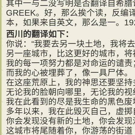
其中一与二没写明是否翻译自希腊
GREEK。好，那么挨个读，反编
本，如果来自英文，那么是一。19
西川的翻译如下：
你说：“我要去另一块土地，我将
另一座城市，比这更好的城市，将
我的每一项努力都是对命运的谴责
而我的心被埋葬了，像一具尸体。
在这座荒原上，我的神思还要坚持
无论我的脸朝向哪里，无论我的视
我在此看到的尽是我生命的黑色废
多年以来，我在此毁灭自己，虚掷
你会发现没有新的土地，你会发现
这城市将尾随着你，你游荡的街道